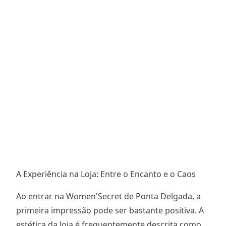
A Experiência na Loja: Entre o Encanto e o Caos
Ao entrar na Women'Secret de Ponta Delgada, a
primeira impressão pode ser bastante positiva. A
estética da loja é frequentemente descrita como