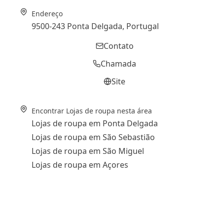
Endereço
9500-243 Ponta Delgada, Portugal
Contato
Chamada
Site
Encontrar Lojas de roupa nesta área
Lojas de roupa em Ponta Delgada
Lojas de roupa em São Sebastião
Lojas de roupa em São Miguel
Lojas de roupa em Açores