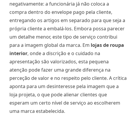
negativamente: a funcionária já não coloca a
compra dentro do envelope pago pela cliente,
entregando os artigos em separado para que seja a
própria cliente a embalá-los. Embora possa parecer
um detalhe menor, este tipo de serviço contribui
para a imagem global da marca. Em
lojas de roupa
interior
, onde a discrição e o cuidado na
apresentação são valorizados, esta pequena
atenção pode fazer uma grande diferença na
perceção de valor e no respeito pelo cliente. A crítica
aponta para um desinteresse pela imagem que a
loja projeta, o que pode alienar clientes que
esperam um certo nível de serviço ao escolherem
uma marca estabelecida.