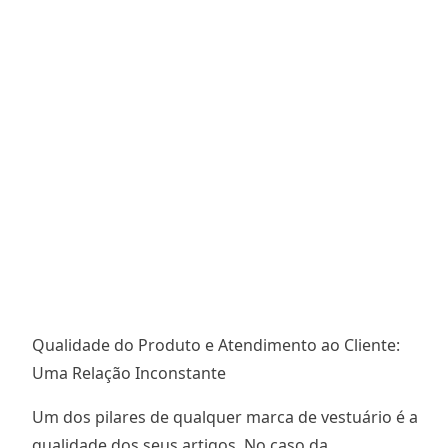
Qualidade do Produto e Atendimento ao Cliente:
Uma Relação Inconstante
Um dos pilares de qualquer marca de vestuário é a
qualidade dos seus artigos. No caso da