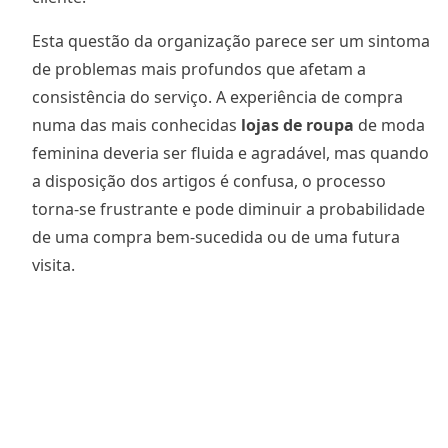
Esta questão da organização parece ser um sintoma
de problemas mais profundos que afetam a
consistência do serviço. A experiência de compra
numa das mais conhecidas
lojas de roupa
de moda
feminina deveria ser fluida e agradável, mas quando
a disposição dos artigos é confusa, o processo
torna-se frustrante e pode diminuir a probabilidade
de uma compra bem-sucedida ou de uma futura
visita.