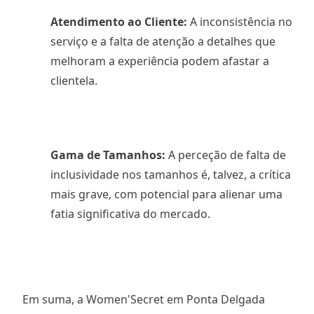
Atendimento ao Cliente:
A inconsistência no
serviço e a falta de atenção a detalhes que
melhoram a experiência podem afastar a
clientela.
Gama de Tamanhos:
A perceção de falta de
inclusividade nos tamanhos é, talvez, a crítica
mais grave, com potencial para alienar uma
fatia significativa do mercado.
Em suma, a Women'Secret em Ponta Delgada